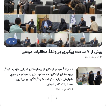
اخبار
بیش از ۷ ساعت پیگیری بی‌وقفۀ مطالبات مردمی
۰۵ مرداد ۱۴۰۵
نمایندۀ مردم اردکان از بیمارستان ضیایی بازدید کرد/
پوردهقان اردکان: خدمت‌رسانی به مردم در هیچ
شرایطی نباید متوقف شود/ تأکید بر پیگیری
مطالبات کادر درمان
۰۳ مرداد ۱۴۰۵
صفحه
صفحه
بعدی
قبلی