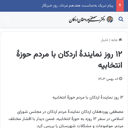
پیام تبریک به‌مناسبت هفدهم مرداد، روز خبرنگار
جستجو...
منو
خانه
/
اخبار
۱۲ روز نمایندۀ اردکان با مردم حوزۀ
انتخابیه
۰۸ بهمن ۱۴۰۳
۱۲ روز نمایندۀ اردکان با مردم حوزۀ انتخابیه
مصطفی پوردهقان اردکان نمایندۀ مردم اردکان در مجلس شورای
اسلامی در سفر ۱۲ روزه به حوزۀ انتخابیه، ضمن دیدار با اقشار مختلف
مردم، موضوعات و مشکلات شهرستان را بررسی کرد.