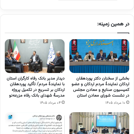
در همین زمینه:
بخشی از سخنان دکتر پوردهقان
دیدار مدیر بانک رفاه کارگران استان
اردکان نمایندۀ مردم اردکان و عضو
با نمایندۀ مردم/ تأکید پوردهقان
کمیسیون صنایع و معادن مجلس
اردکان بر تسریع در تکمیل پروژه
در نشست شورای معادن استان
مدرسۀ شهدای بانک رفاه مزرعه‌نو
۱۰ مرداد ۱۴۰۵
۰۴ مرداد ۱۴۰۵