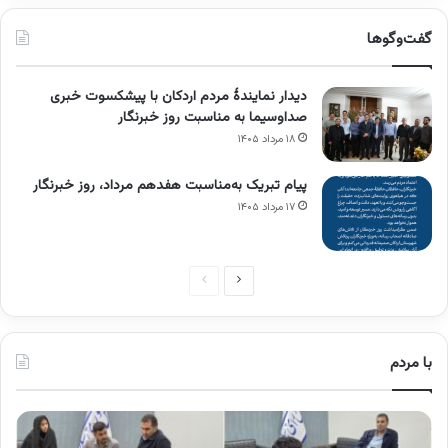
گفت‌وگوها
دیدار نمایندۀ مردم اردکان با پیشکسوت خبری
صداوسیما به مناسبت روز خبرنگار
۱۸ مرداد ۱۴۰۵
پیام تبریک به‌مناسبت هفدهم مرداد، روز خبرنگار
۱۷ مرداد ۱۴۰۵
صفحه
صفحه
بعدی
قبلی
با مردم