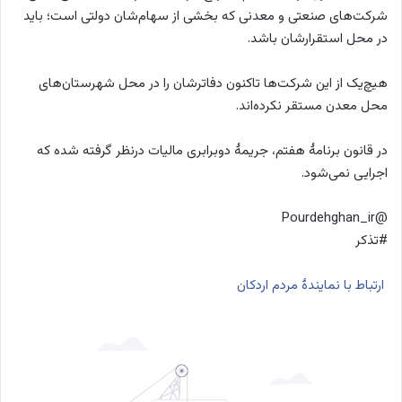
شرکت‌های صنعتی و معدنی که بخشی از سهام‌شان دولتی است؛ باید
در محل استقرارشان باشد.
هیچ‌یک از این شرکت‌ها تاکنون دفاترشان را در محل شهرستان‌های
محل معدن مستقر نکرده‌اند.
در قانون برنامۀ هفتم، جریمۀ دوبرابری مالیات درنظر گرفته شده که
اجرایی نمی‌شود.
@Pourdehghan_ir
#تذکر
⁧
ارتباط با نمایندۀ مردم اردکان