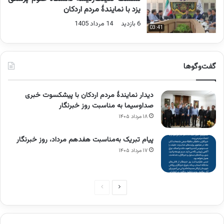
یزد با نمایندۀ مردم اردکان
6 بازدید
14 مرداد 1405
03:41
گفت‌وگوها
دیدار نمایندۀ مردم اردکان با پیشکسوت خبری
صداوسیما به مناسبت روز خبرنگار
۱۸ مرداد ۱۴۰۵
پیام تبریک به‌مناسبت هفدهم مرداد، روز خبرنگار
۱۷ مرداد ۱۴۰۵
صفحه
صفحه
بعدی
قبلی