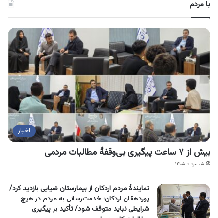
با مردم
اخبار
بیش از ۷ ساعت پیگیری بی‌وقفۀ مطالبات مردمی
۰۵ مرداد ۱۴۰۵
نمایندۀ مردم اردکان از بیمارستان ضیایی بازدید کرد/
پوردهقان اردکان: خدمت‌رسانی به مردم در هیچ
شرایطی نباید متوقف شود/ تأکید بر پیگیری