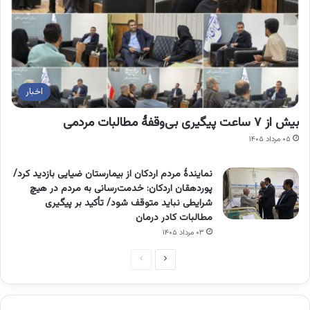
اخبار
بیش از ۷ ساعت پیگیری بی‌وقفۀ مطالبات مردمی
۰۵ مرداد ۱۴۰۵
نمایندۀ مردم اردکان از بیمارستان ضیایی بازدید کرد/
پوردهقان اردکان: خدمت‌رسانی به مردم در هیچ
شرایطی نباید متوقف شود/ تأکید بر پیگیری
مطالبات کادر درمان
۰۳ مرداد ۱۴۰۵
صفحه
صفحه
بعدی
قبلی