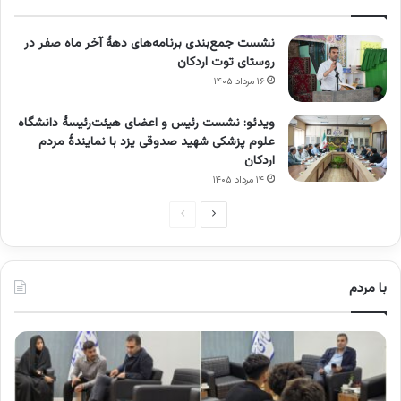
نشست جمع‌بندی برنامه‌های دهۀ آخر ماه صفر در
روستای توت اردکان
۱۶ مرداد ۱۴۰۵
ویدئو: نشست رئیس و اعضای هیئت‌رئیسۀ دانشگاه
علوم پزشکی شهید صدوقی یزد با نمایندۀ مردم
اردکان
۱۴ مرداد ۱۴۰۵
صفحه
صفحه
بعدی
قبلی
با مردم