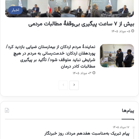
اخبار
بیش از ۷ ساعت پیگیری بی‌وقفۀ مطالبات مردمی
۰۵ مرداد ۱۴۰۵
نمایندۀ مردم اردکان از بیمارستان ضیایی بازدید کرد/
پوردهقان اردکان: خدمت‌رسانی به مردم در هیچ
شرایطی نباید متوقف شود/ تأکید بر پیگیری
مطالبات کادر درمان
۰۳ مرداد ۱۴۰۵
صفحه
صفحه
بعدی
قبلی
پیام‌ها
۱۷ مرداد ۱۴۰۵
پیام تبریک به‌مناسبت هفدهم مرداد، روز خبرنگار