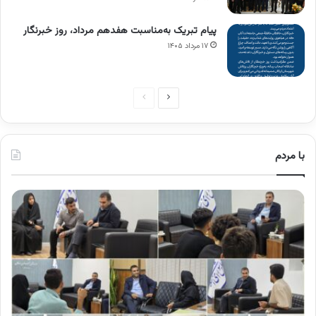
پیام تبریک به‌مناسبت هفدهم مرداد، روز خبرنگار
۱۷ مرداد ۱۴۰۵
صفحه
صفحه
بعدی
قبلی
با مردم