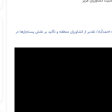
اسیت کشاورزان عزیز
مدآباد/ تقدیر از کشاورزان منطقه و تأکید بر نقش پسته‌زارها در