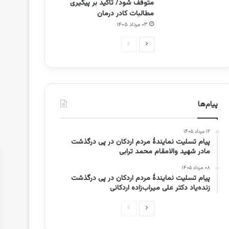
متوقف شود/ تأکید بر پیگیری
مطالبات کادر درمان
۰۳ مرداد ۱۴۰۵
صفحه
صفحه
بعدی
قبلی
پیام‌ها
۱۲ مرداد ۱۴۰۵
پیام تسلیت نمایندۀ مردم اردکان در پی درگذشت
مادر شهید والامقام محمد ترابی
۰۸ مرداد ۱۴۰۵
پیام تسلیت نمایندۀ مردم اردکان در پی درگذشت
زنده‌یاد دکتر علی میراب‌زاده اردکانی
صفحه
صفحه
بعدی
قبلی