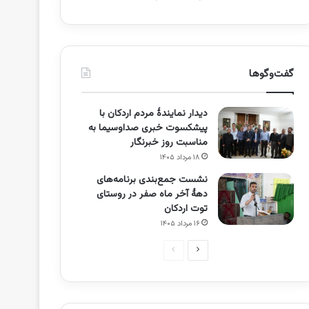
گفت‌وگوها
دیدار نمایندۀ مردم اردکان با
پیشکسوت خبری صداوسیما به
مناسبت روز خبرنگار
۱۸ مرداد ۱۴۰۵
نشست جمع‌بندی برنامه‌های
دهۀ آخر ماه صفر در روستای
توت اردکان
۱۶ مرداد ۱۴۰۵
صفحه
صفحه
بعدی
قبلی