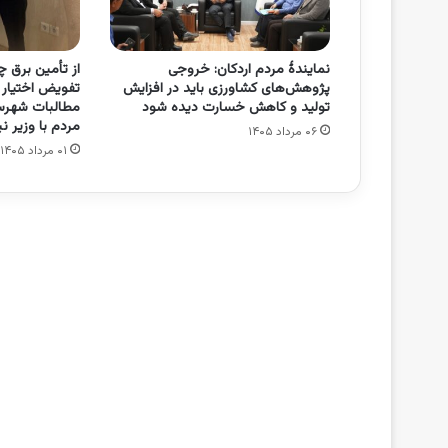
نمایندۀ مردم اردکان: خروجی
از تأمین برق چ
پژوهش‌های کشاورزی باید در افزایش
تفویض اختیار م
تولید و کاهش خسارت دیده شود
مطالبات شهرست
مردم با وزیر نی
۰۶ مرداد ۱۴۰۵
۰۱ مرداد ۱۴۰۵