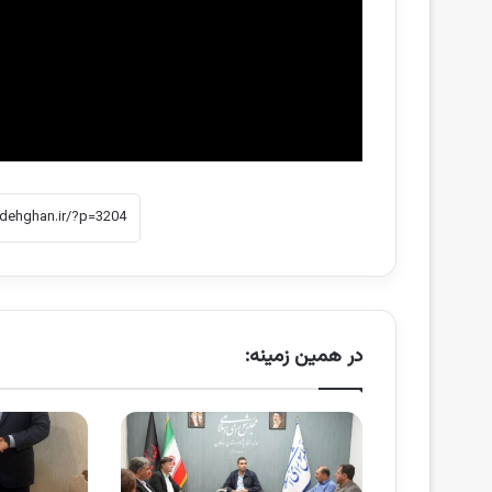
در همین زمینه: