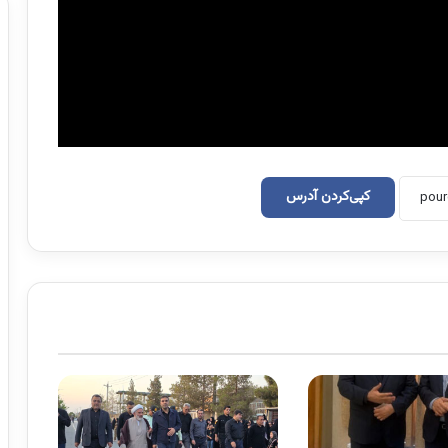
کپی‌کردن آدرس