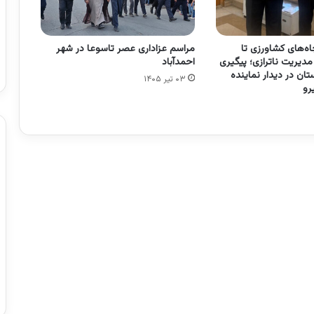
مراسم عزاداری عصر تاسوعا در شهر
اه‌های کشاورزی تا
احمدآباد
دیریت ناترازی؛ پیگیری
ان در دیدار نماینده
۰۳ تیر ۱۴۰۵
رو