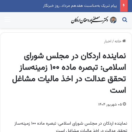
پیام تبریک به‌مناسبت هفدهم مرداد، روز خبرنگار
جستجو...
منو
خانه
/
اخبار
نماینده اردکان در مجلس شورای
اسلامی: تبصره ماده ۱۰۰ زمینه‌ساز
تحقق عدالت در اخذ مالیات مشاغل
است
۰۵ شهریور ۱۴۰۴
نماینده اردکان در مجلس شورای اسلامی: تبصره ماده ۱۰۰ زمینه‌ساز
تحقق عدالت در اخذ مالیات مشاغل است