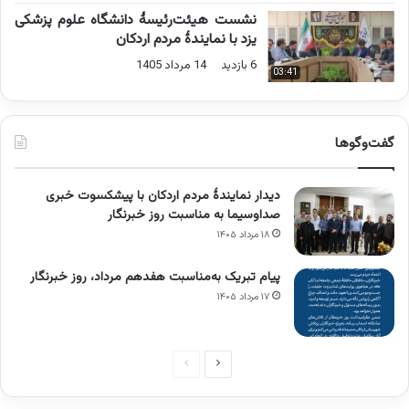
نشست هیئت‌رئیسۀ دانشگاه علوم پزشکی
یزد با نمایندۀ مردم اردکان
6 بازدید
14 مرداد 1405
03:41
گفت‌وگوها
دیدار نمایندۀ مردم اردکان با پیشکسوت خبری
صداوسیما به مناسبت روز خبرنگار
۱۸ مرداد ۱۴۰۵
پیام تبریک به‌مناسبت هفدهم مرداد، روز خبرنگار
۱۷ مرداد ۱۴۰۵
صفحه
صفحه
بعدی
قبلی