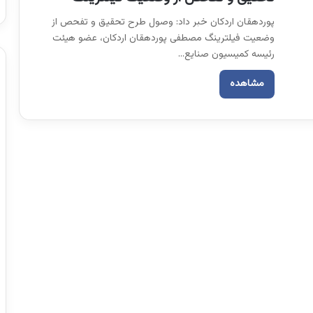
پوردهقان اردکان خبر داد: وصول طرح تحقیق و تفحص از
وضعیت فیلترینگ مصطفی پوردهقان اردکان، عضو هیئت
رئیسه کمیسیون صنایع…
مشاهده